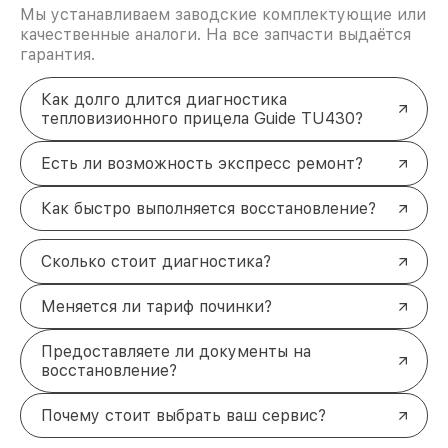
Мы устанавливаем заводские комплектующие или
качественные аналоги. На все запчасти выдаётся
гарантия.
Как долго длится диагностика
тепловизионного прицела Guide TU430?
Есть ли возможность экспресс ремонт?
Как быстро выполняется восстановление?
Сколько стоит диагностика?
Меняется ли тариф починки?
Предоставляете ли документы на
восстановление?
Почему стоит выбрать ваш сервис?