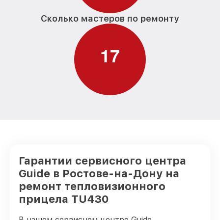
Сколько мастеров по ремонту
1
7
Гарантии сервисного центра
Guide в Ростове-на-Дону на
ремонт тепловизионного
прицела TU430
В нашем сервисном центре Guide,