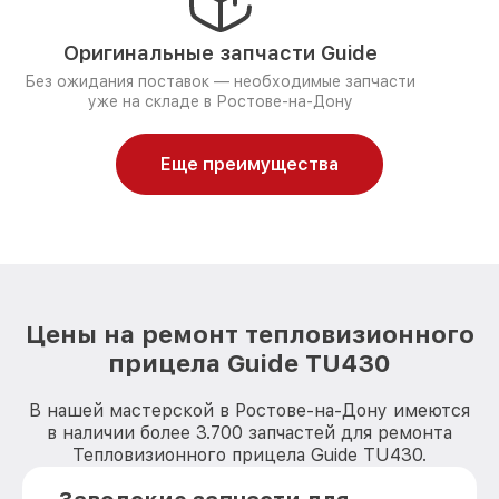
Оригинальные запчасти Guide
Без ожидания поставок — необходимые запчасти
уже на складе в Ростове-на-Дону
Еще преимущества
Цены на ремонт тепловизионного
прицела Guide TU430
В нашей мастерской в Ростове-на-Дону имеются
в наличии более 3.700 запчастей для ремонта
Тепловизионного прицела Guide TU430.