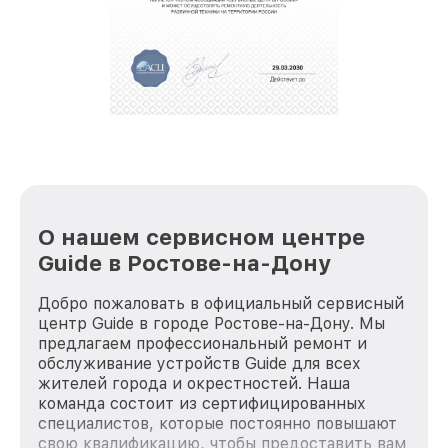
О нашем сервисном центре
Guide в Ростове-на-Дону
Добро пожаловать в официальный сервисный
центр Guide в городе Ростове-на-Дону. Мы
предлагаем профессиональный ремонт и
обслуживание устройств Guide для всех
жителей города и окрестностей. Наша
команда состоит из сертифицированных
специалистов, которые постоянно повышают
свою квалификацию, чтобы предоставить вам