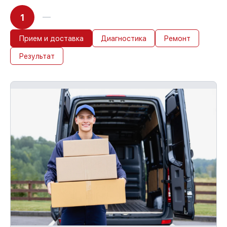
1
Прием и доставка
Диагностика
Ремонт
Результат