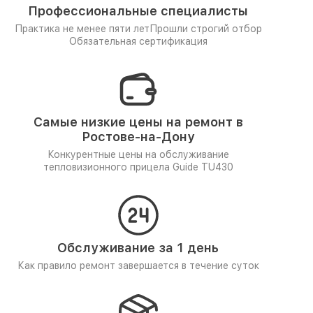
Профессиональные специалисты
Практика не менее пяти лет
Прошли строгий отбор
Обязательная сертификация
Самые низкие цены на ремонт в
Ростове-на-Дону
Конкурентные цены на обслуживание
тепловизионного прицела Guide TU430
Обслуживание за 1 день
Как правило ремонт завершается в течение суток