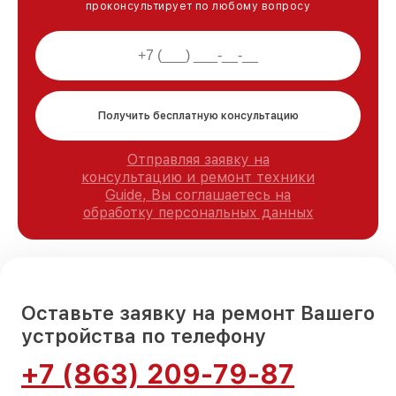
проконсультирует по любому вопросу
Получить бесплатную консультацию
Отправляя заявку на
консультацию и ремонт техники
Guide, Вы соглашаетесь на
обработку персональных данных
Оставьте заявку на ремонт Вашего
устройства по телефону
+7 (863) 209-79-87