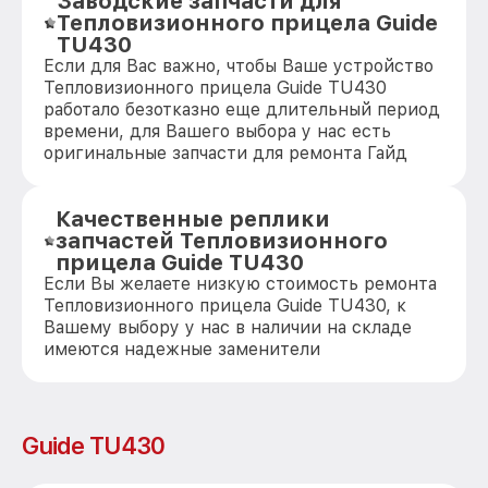
Заводские запчасти для
Тепловизионного прицела Guide
TU430
Если для Вас важно, чтобы Ваше устройство
Тепловизионного прицела Guide TU430
работало безотказно еще длительный период
времени, для Вашего выбора у нас есть
оригинальные запчасти для ремонта Гайд
Качественные реплики
запчастей Тепловизионного
прицела Guide TU430
Если Вы желаете низкую стоимость ремонта
Тепловизионного прицела Guide TU430, к
Вашему выбору у нас в наличии на складе
имеются надежные заменители
Guide TU430