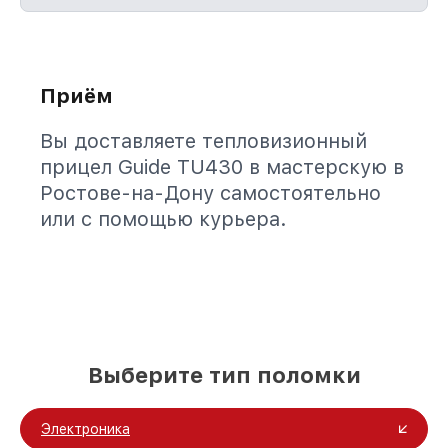
Приём
Вы доставляете тепловизионный
прицел Guide TU430 в мастерскую в
Ростове-на-Дону самостоятельно
или с помощью курьера.
Выберите тип поломки
Электроника