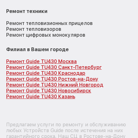
Ремонт техники
Ремонт тепловизионных прицелов
Ремонт тепловизоров
Ремонт цифровых монокуляров
Филиал в Вашем городе
Ремонт Guide TU430 Москва
Ремонт Guide TU430 Санкт-Петербург
Ремонт Guide TU430 Краснодар
Ремонт Guide TU430 Ростов-на-Дону
Ремонт Guide TU430 Нижний Новгород
Ремонт Guide TU430 Новосибирск
Ремонт Guide TU430 Казань
Предлагаем услуги по ремонту и обслуживанию
любых Устройств Guide после истечения на них
гарантийного срока. Наш СЦ в Ростове-на-Дону