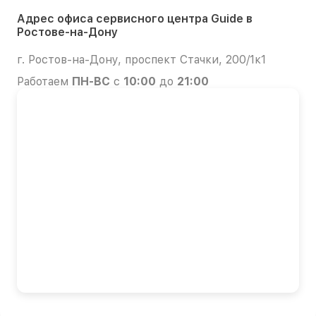
Адрес офиса сервисного центра Guide в
Ростове-на-Дону
г. Ростов-на-Дону, проспект Стачки, 200/1к1
Работаем
ПН-ВС
с
10:00
до
21:00