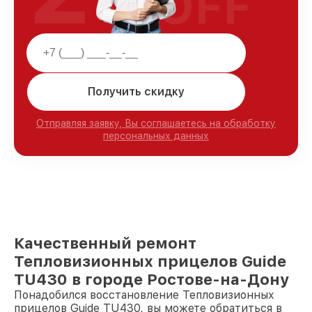
OFF
Получить скидку
Отправляя заявку, Вы соглашаетесь на обработку
персональных данных
Качественный ремонт
Тепловизионных прицелов Guide
TU430 в городе Ростове-на-Дону
Понадобился восстановление Тепловизионных
прицелов Guide TU430, вы можете обратиться в