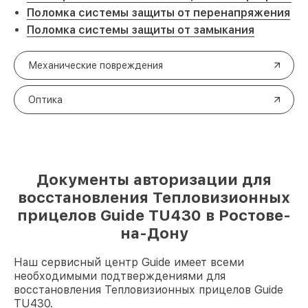
Поломка системы защиты от перенапряжения
Поломка системы защиты от замыкания
Механические повреждения
Оптика
Документы авторизации для
восстановления Тепловизионных
прицелов Guide TU430 в Ростове-
на-Дону
Наш сервисный центр Guide имеет всеми
необходимыми подтверждениями для
восстановления Тепловизионных прицелов Guide
TU430.