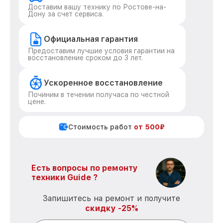
Доставим вашу технику по Ростове-на-
Дону за счет сервиса.
Официальная гарантия
Предоставим лучшие условия гарантии на
восстановление сроком до 3 лет.
Ускоренное восстановление
Починим в течении получаса по честной
цене.
Стоимость работ
от 500₽
Есть вопросы по ремонту
техники Guide ?
Запишитесь на ремонт и получите
скидку -25%