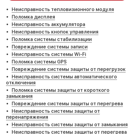
Неисправность тепловизионного модуля
Поломка дисплея
Неисправность аккумулятора
Неисправность кнопок управления
Поломка системы стабилизации
Повреждение системы записи
Неисправность системы Wi-Fi
Поломка системы GPS
Повреждение системы защиты от перегрузок
Неисправность системы автоматического
отключения
Поломка системы защиты от короткого
замыкания
Повреждение системы защиты от перегрева
Неисправность системы защиты от
перенапряжения
Неисправность системы защиты от замыкания
Неисправность системы защиты от перегрева