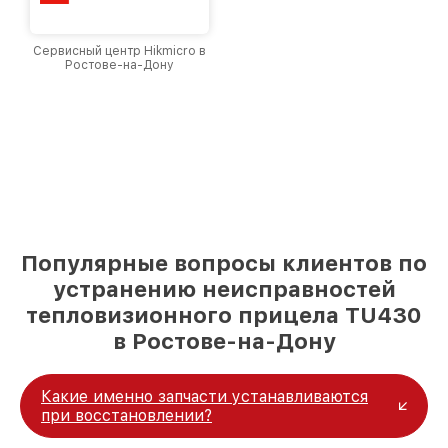
Сервисный центр Hikmicro в
Ростове-на-Дону
Популярные вопросы клиентов по
устранению неисправностей
тепловизионного прицела TU430
в Ростове-на-Дону
Какие именно запчасти устанавливаются
при восстановлении?