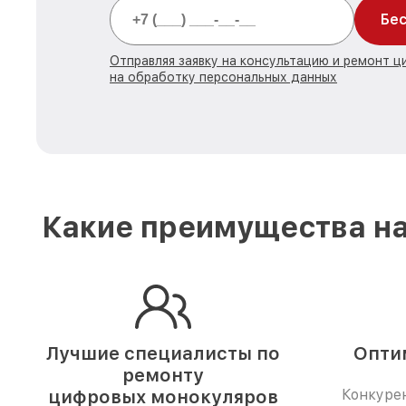
Бес
Отправляя заявку на консультацию и ремонт 
на обработку персональных данных
Какие преимущества на
Лучшие специалисты по
Опти
ремонту
цифровых монокуляров
Конкуре