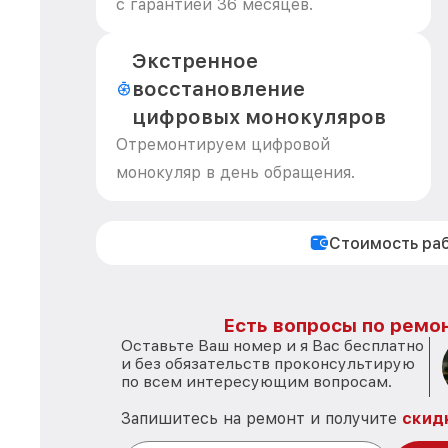
с гарантией 36 месяцев.
Экстренное
восстановление
цифровых монокуляров
Отремонтируем цифровой
монокуляр в день обращения.
Стоимость ра
Есть вопросы по ремон
Оставьте Ваш номер и я Вас бесплатно
и без обязательств проконсультирую
по всем интересующим вопросам.
Запишитесь на ремонт и получите
скид