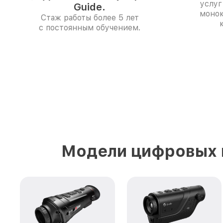
услуг
Guide.
монок
Стаж работы более 5 лет
с постоянным обучением.
Модели цифровых 