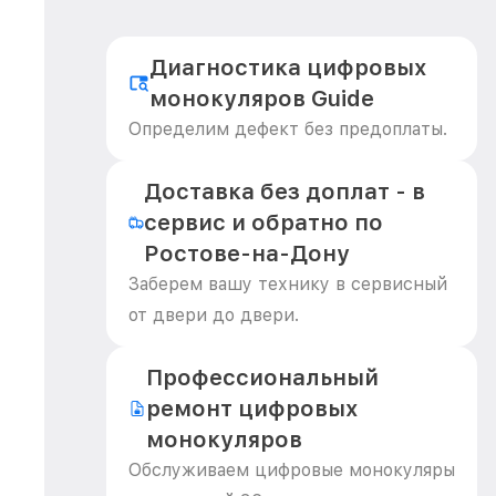
Диагностика цифровых
монокуляров Guide
Определим дефект без предоплаты.
Доставка без доплат - в
сервис и обратно по
Ростове-на-Дону
Заберем вашу технику в сервисный
от двери до двери.
Профессиональный
ремонт цифровых
монокуляров
Обслуживаем цифровые монокуляры