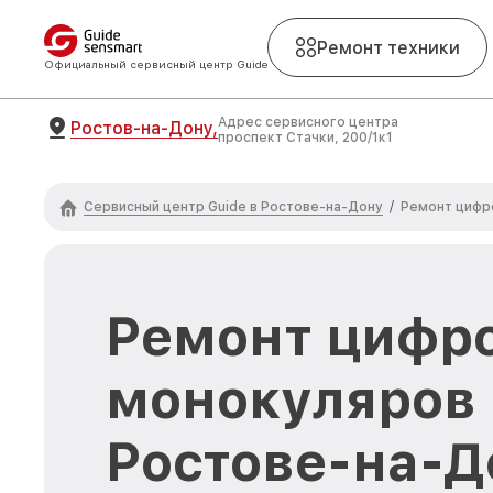
Ремонт техники
Официальный сервисный центр Guide
Адрес сервисного центра
Ростов-на-Дону,
проспект Стачки, 200/1к1
Сервисный центр Guide в Ростове-на-Дону
/
Ремонт цифр
Ремонт цифр
монокуляров 
Ростове-на-Д